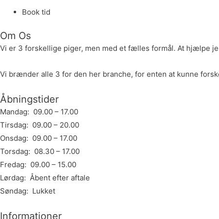
Book tid
Om Os
Vi er 3 forskellige piger, men med et fælles formål. At hjælpe je
Vi brænder alle 3 for den her branche, for enten at kunne forskøn
Åbningstider
Mandag: 09.00 – 17.00
Tirsdag: 09.00 – 20.00
Onsdag: 09.00 – 17.00
Torsdag: 08.30 – 17.00
Fredag: 09.00 – 15.00
Lørdag: Åbent efter aftale
Søndag: Lukket
Informationer