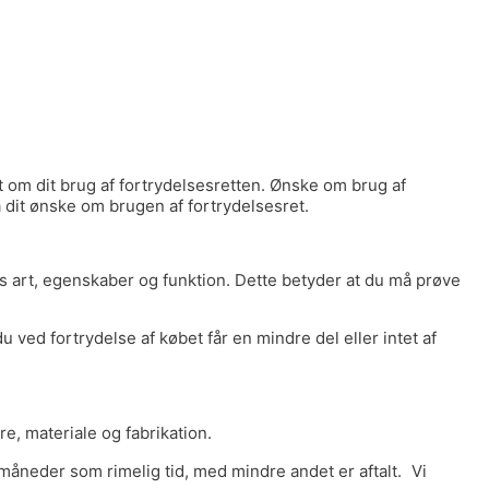
 om dit brug af fortrydelsesretten. Ønske om brug af
dit ønske om brugen af fortrydelsesret.
s art, egenskaber og funktion. Dette betyder at du må prøve
 ved fortrydelse af købet får en mindre del eller intet af
e, materiale og fabrikation.
måneder som rimelig tid, med mindre andet er aftalt. Vi